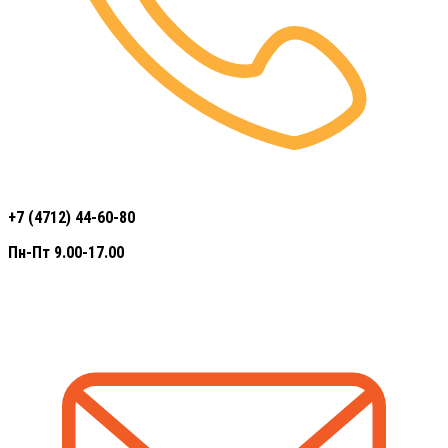
+7 (4712) 44-60-80
Пн-Пт 9.00-17.00