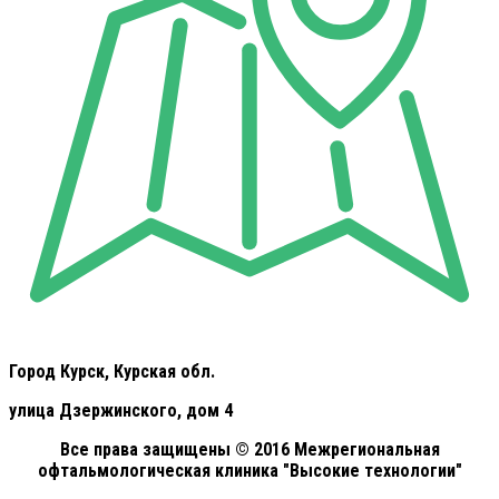
Город Курск, Курская обл.
улица Дзержинского, дом 4
Все права защищены © 2016 Межрегиональная
офтальмологическая клиника "Высокие технологии"