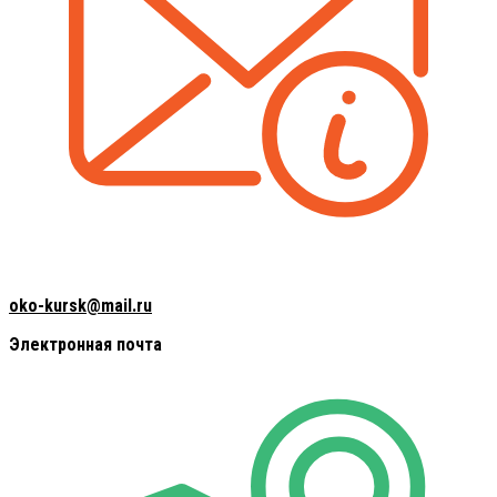
oko-kursk@mail.ru
Электронная почта