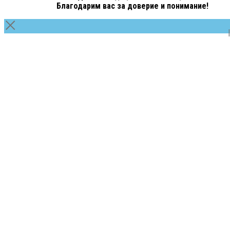
Благодарим вас за доверие и понимание!