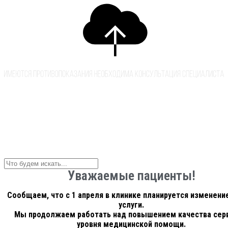
Уважаемые пациенты!
Сообщаем, что с 1 апреля в клинике планируется изменение
услуги.
Мы продолжаем работать над повышением качества серв
уровня медицинской помощи.