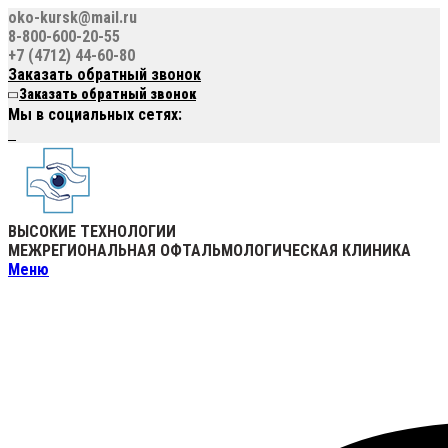
oko-kursk@mail.ru
8-800-600-20-55
+7 (4712) 44-60-80
Заказать обратный звонок
Заказать обратный звонок
Мы в социальных сетях:
ВЫСОКИЕ ТЕХНОЛОГИИ
МЕЖРЕГИОНАЛЬНАЯ ОФТАЛЬМОЛОГИЧЕСКАЯ КЛИНИКА
Меню