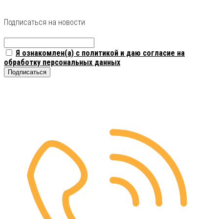
Подписаться на новости
Я ознакомлен(а) с политикой и даю согласие на
обработку персональных данных