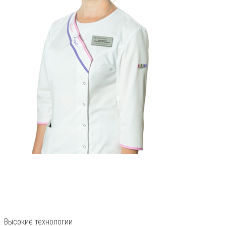
Высокие технологии