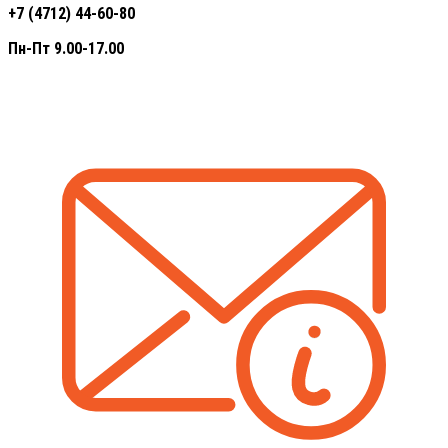
+7 (4712) 44-60-80
Пн-Пт 9.00-17.00