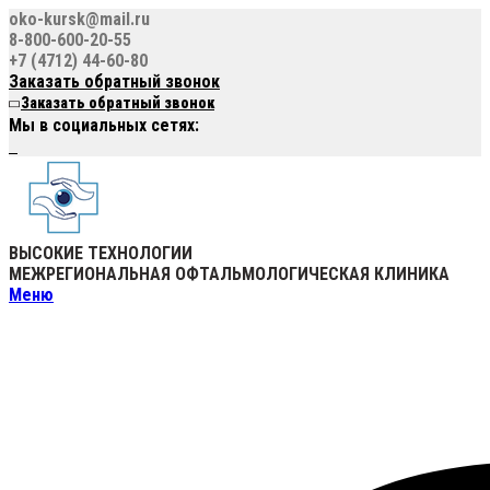
oko-kursk@mail.ru
8-800-600-20-55
+7 (4712) 44-60-80
Заказать обратный звонок
Заказать обратный звонок
Мы в социальных сетях:
ВЫСОКИЕ ТЕХНОЛОГИИ
МЕЖРЕГИОНАЛЬНАЯ ОФТАЛЬМОЛОГИЧЕСКАЯ КЛИНИКА
Меню