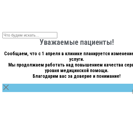
Уважаемые пациенты!
Сообщаем, что с 1 апреля в клинике планируется изменение
услуги.
Мы продолжаем работать над повышением качества серв
уровня медицинской помощи.
Благодарим вас за доверие и понимание!