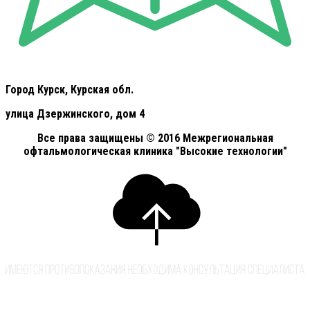
Город Курск, Курская обл.
улица Дзержинского, дом 4
Все права защищены © 2016 Межрегиональная
офтальмологическая клиника "Высокие технологии"