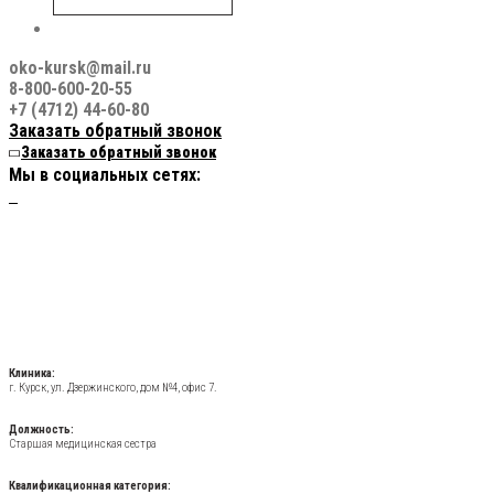
oko-kursk@mail.ru
8-800-600-20-55
+7 (4712) 44-60-80
Заказать обратный звонок
Заказать обратный звонок
Мы в социальных сетях:
Клиника:
г. Курск, ул. Дзержинского, дом №4, офис 7.
Должность:
Старшая медицинская сестра
Квалификационная категория: