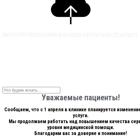
Уважаемые пациенты!
Сообщаем, что с 1 апреля в клинике планируется изменение
услуги.
Мы продолжаем работать над повышением качества серв
уровня медицинской помощи.
Благодарим вас за доверие и понимание!