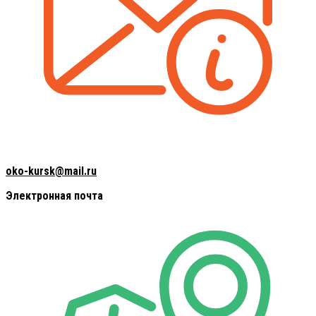
oko-kursk@mail.ru
Электронная почта