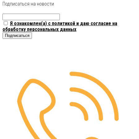
Подписаться на новости
Я ознакомлен(а) с политикой и даю согласие на
обработку персональных данных