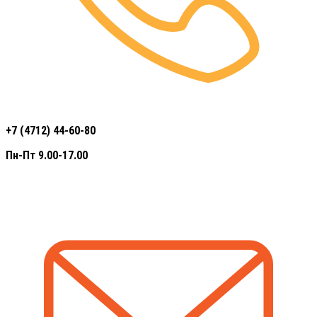
+7 (4712) 44-60-80
Пн-Пт 9.00-17.00