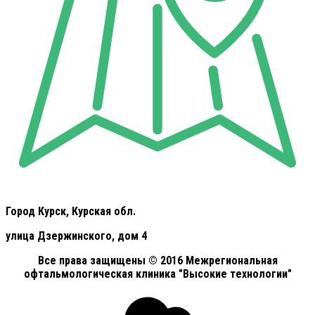
Город Курск, Курская обл.
улица Дзержинского, дом 4
Все права защищены © 2016 Межрегиональная
офтальмологическая клиника "Высокие технологии"