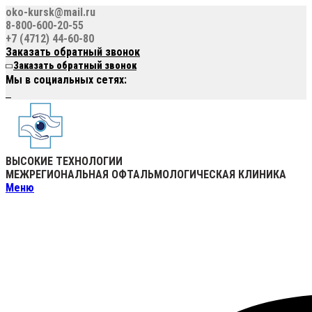
oko-kursk@mail.ru
8-800-600-20-55
+7 (4712) 44-60-80
Заказать обратный звонок
Заказать обратный звонок
Мы в социальных сетях:
ВЫСОКИЕ ТЕХНОЛОГИИ
МЕЖРЕГИОНАЛЬНАЯ ОФТАЛЬМОЛОГИЧЕСКАЯ КЛИНИКА
Меню