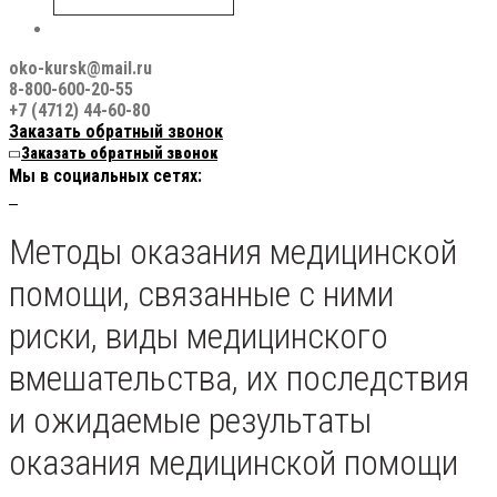
oko-kursk@mail.ru
8-800-600-20-55
+7 (4712) 44-60-80
Заказать обратный звонок
Заказать обратный звонок
Мы в социальных сетях:
Методы оказания медицинской
помощи, связанные с ними
риски, виды медицинского
вмешательства, их последствия
и ожидаемые результаты
оказания медицинской помощи