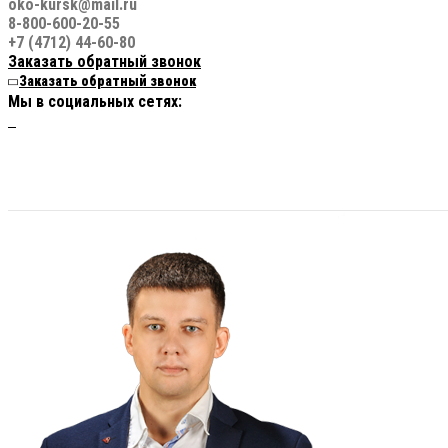
oko-kursk@mail.ru
8-800-600-20-55
+7 (4712) 44-60-80
Заказать обратный звонок
Заказать обратный звонок
Мы в социальных сетях: