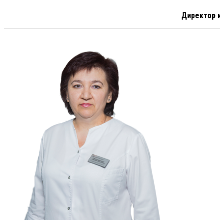
Директор 