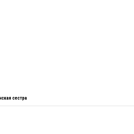
нская сестра