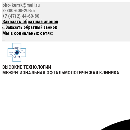
oko-kursk@mail.ru
8-800-600-20-55
+7 (4712) 44-60-80
Заказать обратный звонок
Заказать обратный звонок
Мы в социальных сетях:
ВЫСОКИЕ ТЕХНОЛОГИИ
МЕЖРЕГИОНАЛЬНАЯ ОФТАЛЬМОЛОГИЧЕСКАЯ КЛИНИКА