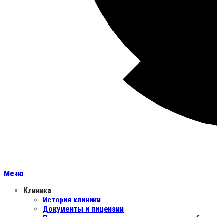
Меню
Клиника
История клиники
Документы и лицензии