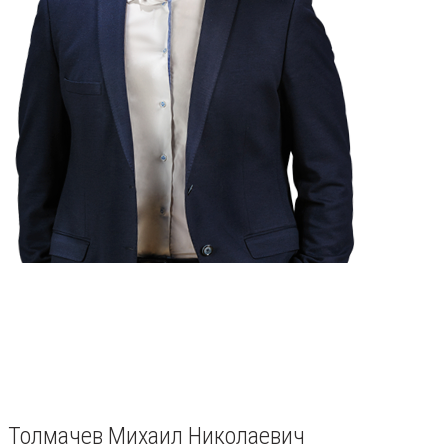
Толмачев Михаил Николаевич